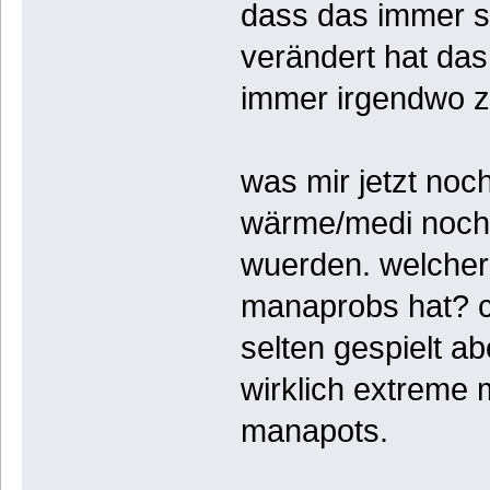
dass das immer s
verändert hat das
immer irgendwo z
was mir jetzt noch
wärme/medi noch 
wuerden. welcher 
manaprobs hat? c
selten gespielt ab
wirklich extreme 
manapots.