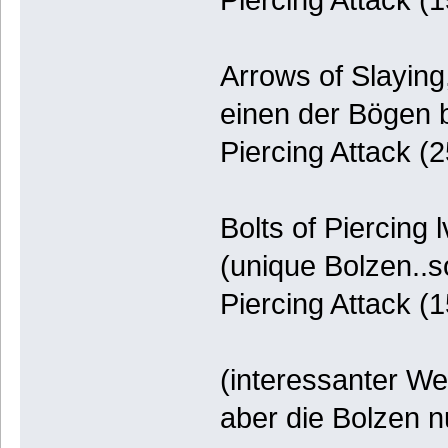
Arrows of Slaying,
einen der Bögen 
Piercing Attack (
Bolts of Piercing l
(unique Bolzen..s
Piercing Attack (
(interessanter We
aber die Bolzen n