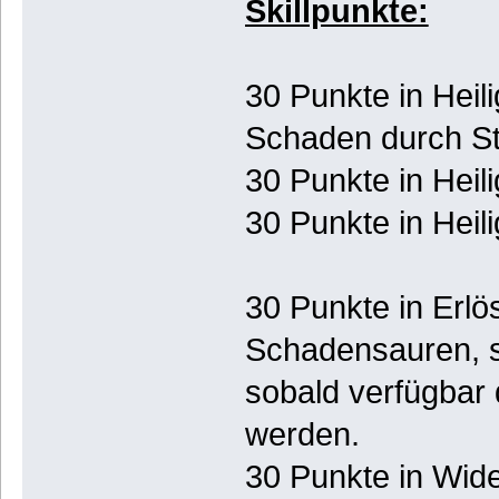
Skillpunkte:
30 Punkte in Hei
Schaden durch Str
30 Punkte in Heil
30 Punkte in Heil
30 Punkte in Erlö
Schadensauren, so
sobald verfügbar d
werden.
30 Punkte in Wid