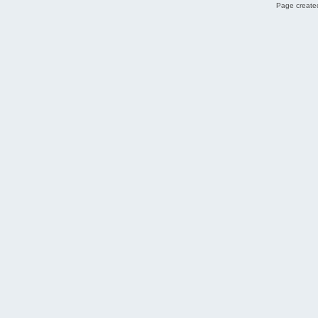
Page created