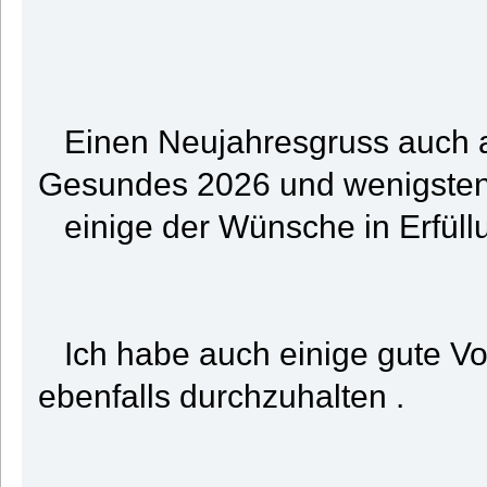
Einen Neujahresgruss auch au
Gesundes 2026 und wenigste
einige der Wünsche in Erfüll
Ich habe auch einige gute Vo
ebenfalls durchzuhalten .