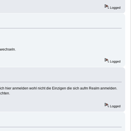
Logged
 wechseln.
Logged
ch hier anmelden wohl nicht die Einzigen die sich aufm Realm anmelden.
chten.
Logged