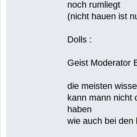
noch rumliegt
(nicht hauen ist n
Dolls :
Geist Moderator 
die meisten wisse
kann mann nicht 
haben
wie auch bei den h