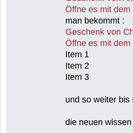
Öffne es mit dem
man bekommt :
Geschenk von Ch
Öffne es mit dem
Item 1
Item 2
Item 3
und so weiter bi
die neuen wissen