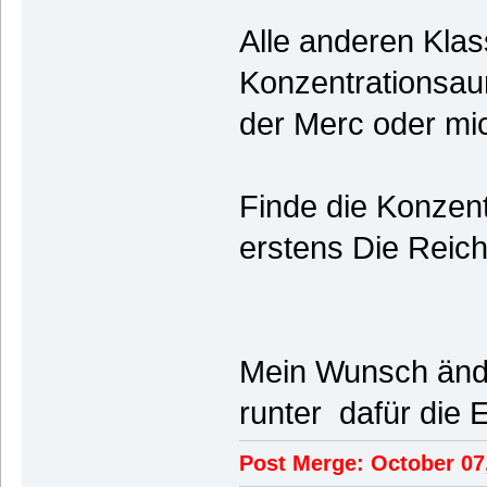
Alle anderen Klas
Konzentrationsau
der Merc oder mi
Finde die Konzen
erstens Die Reic
Mein Wunsch ände
runter dafür die
Post Merge: October 07