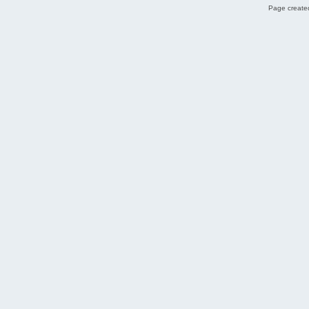
Page created