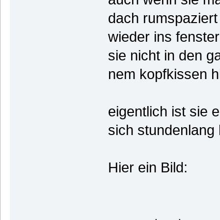
dach rumspaziert 
wieder ins fenster
sie nicht in den g
nem kopfkissen hi
eigentlich ist sie
sich stundenlang 
Hier ein Bild: