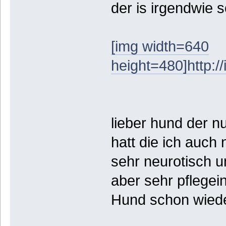
der is irgendwie s
[img width=640
height=480]http:
lieber hund der 
hatt die ich auch
sehr neurotisch u
aber sehr pflegein
Hund schon wiede