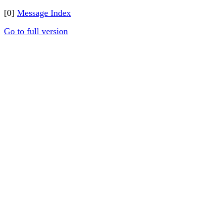
[0]
Message Index
Go to full version