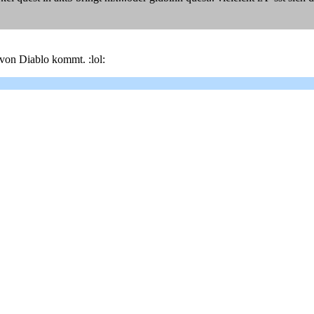
 von Diablo kommt. :lol: