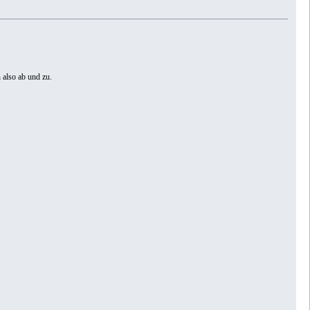
 also ab und zu.