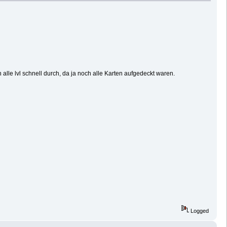
alle lvl schnell durch, da ja noch alle Karten aufgedeckt waren.
Logged