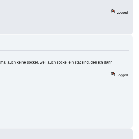
Logged
rstmal auch keine sockel, weil auch sockel ein stat sind, den ich dann
Logged