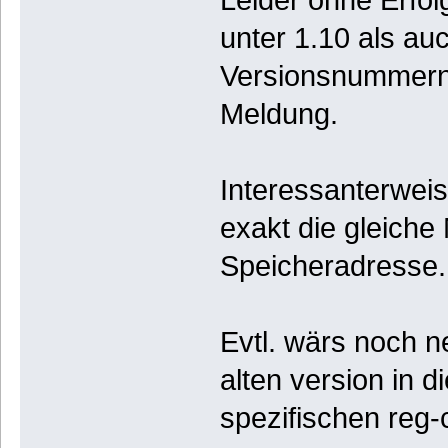
unter 1.10 als au
Versionsnummern (
Meldung.
Interessanterweis
exakt die gleiche
Speicheradresse.
Evtl. wärs noch ne
alten version in 
spezifischen reg-