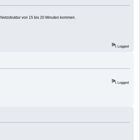
 Netzstruktur von 15 bis 20 Minuten kommen.
Logged
Logged