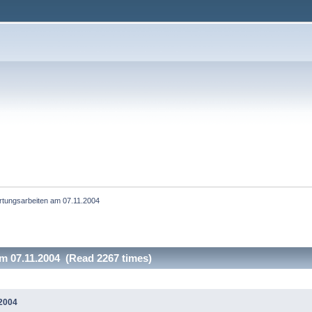
tungsarbeiten am 07.11.2004
m 07.11.2004 (Read 2267 times)
2004