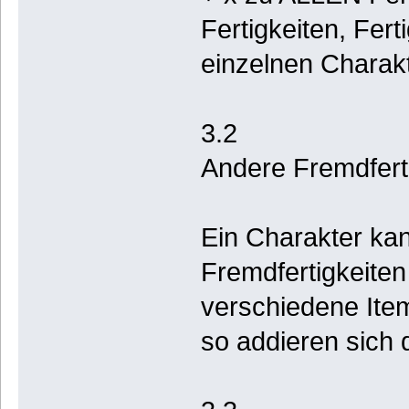
Fertigkeiten, Fer
einzelnen Charak
3.2
Andere Fremdfert
Ein Charakter kan
Fremdfertigkeiten
verschiedene Item
so addieren sich d