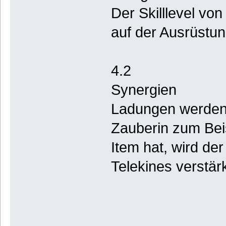
Der Skilllevel von
auf der Ausrüstung
4.2
Synergien
Ladungen werden 
Zauberin zum Beis
Item hat, wird der
Telekines verstärkt