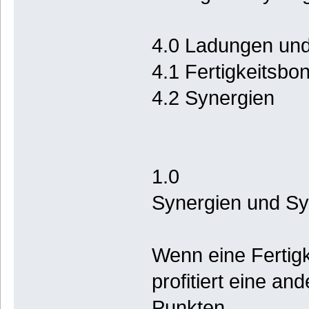
4.0 Ladungen und
4.1 Fertigkeitsbon
4.2 Synergien
1.0
Synergien und Sy
Wenn eine Fertigk
profitiert eine an
Punkten.