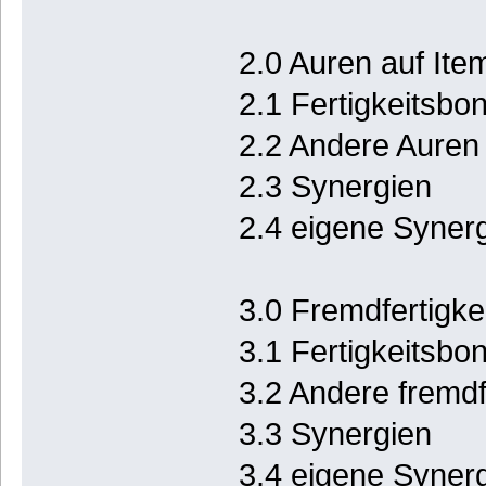
2.0 Auren auf Ite
2.1 Fertigkeitsbon
2.2 Andere Auren
2.3 Synergien
2.4 eigene Synerg
3.0 Fremdfertigkei
3.1 Fertigkeitsbon
3.2 Andere fremdf
3.3 Synergien
3.4 eigene Synerg