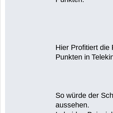
Hier Profitiert die
Punkten in Teleki
So würde der Sch
aussehen.