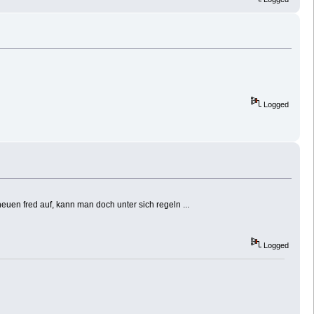
Logged
euen fred auf, kann man doch unter sich regeln ...
Logged