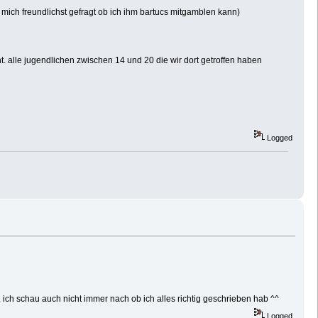
 mich freundlichst gefragt ob ich ihm bartucs mitgamblen kann)
t. alle jugendlichen zwischen 14 und 20 die wir dort getroffen haben
Logged
. ich schau auch nicht immer nach ob ich alles richtig geschrieben hab ^^
Logged